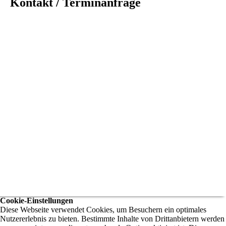
Kontakt / Terminanfrage
Cookie-Einstellungen
Diese Webseite verwendet Cookies, um Besuchern ein optimales
Nutzererlebnis zu bieten. Bestimmte Inhalte von Drittanbietern werden